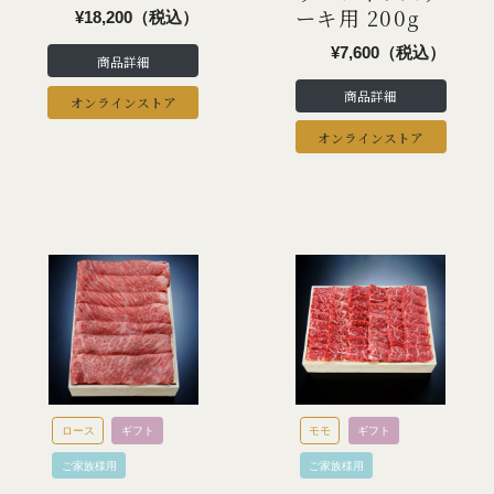
ーキ用 200g
¥18,200（税込）
¥7,600（税込）
商品詳細
商品詳細
オンラインストア
オンラインストア
ロース
ギフト
モモ
ギフト
ご家族様用
ご家族様用