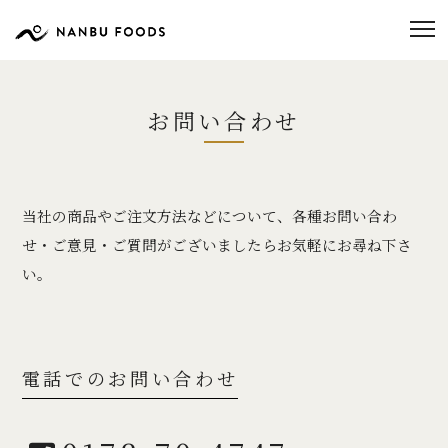
お問い合わせ
当社の商品やご注文方法などについて、各種お問い合わ
せ・ご意見・ご質問がございましたらお気軽にお尋ね下さ
い。
電話でのお問い合わせ