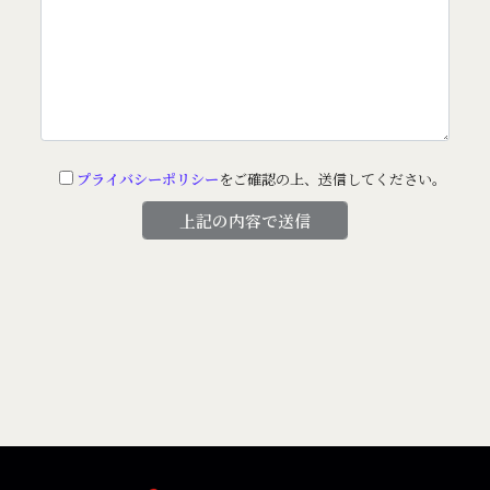
プライバシーポリシー
をご確認の上、送信してください。