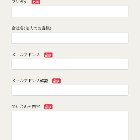
フリガナ
必須
会社名(法人のお客様)
メールアドレス
必須
メールアドレス確認
必須
問い合わせ内容
必須