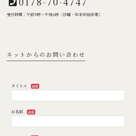
0178-70-4747
受付時間：午前9時～午後6時（日曜・年末年始休業）
ネットからのお問い合わせ
タイトル
必須
お名前
必須