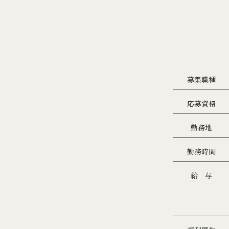
募集職種
応募資格
勤務地
勤務時間
給 与