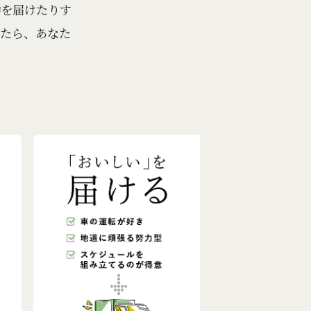
動を届けたりす
たら、あなた