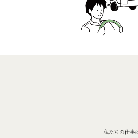
私たちの仕事