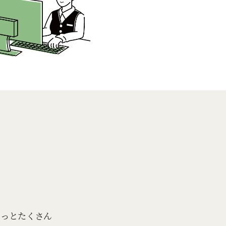
もっとたくさん