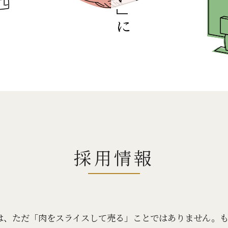
採用情報
は、ただ「肉をスライスして売る」ことではありません。