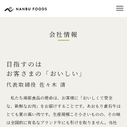
会社情報
目指すのは
お客さまの「おいしい」
代表取締役 佐々木 清
私たち南部食品の使命は、お客様に「おいしくて安全
な、新鮮なお肉」をお届けすることです。あおもり倉石牛は
とても質の高い肉です。生産規模こそ小さいものの、その味
は全国的に有名なブランド牛にも引けを取りません。当社