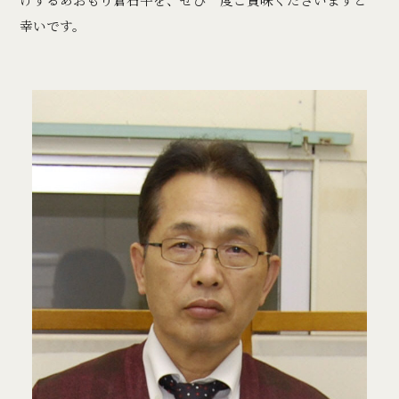
幸いです。