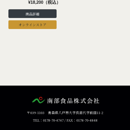
¥18,200（税込）
商品詳細
オンラインストア
〒039-1103 青森県八戸市大字長苗代字前田11-2
TEL：0178-70-4747 / FAX：0178-70-4848