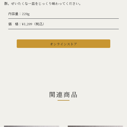
群。ぜいたくな一皿をじっくり味わってください。
内容量：220g
価 格：¥1,209（税込）
オンラインストア
関連商品