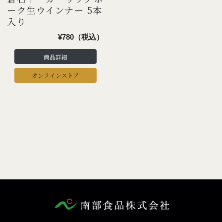
ーク生ウインナー 5本
入り
¥780（税込）
商品詳細
オンラインストア