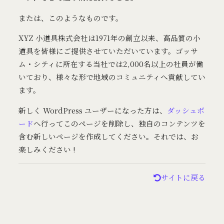
または、このようなものです。
XYZ 小道具株式会社は1971年の創立以来、高品質の小
道具を皆様にご提供させていただいています。ゴッサ
ム・シティに所在する当社では2,000名以上の社員が働
いており、様々な形で地域のコミュニティへ貢献してい
ます。
新しく WordPress ユーザーになった方は、
ダッシュボ
ード
へ行ってこのページを削除し、独自のコンテンツを
含む新しいページを作成してください。それでは、お
楽しみください !
サイトに戻る