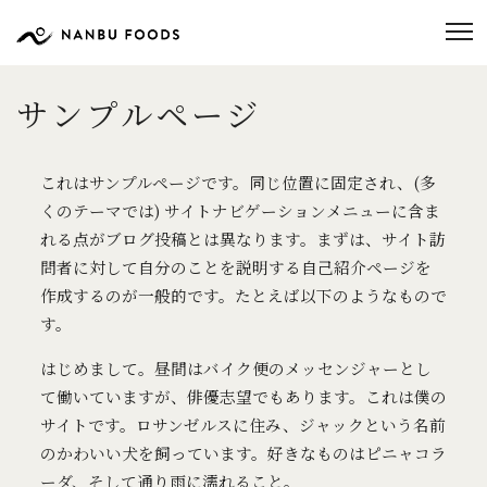
サンプルページ
これはサンプルページです。同じ位置に固定され、(多
くのテーマでは) サイトナビゲーションメニューに含ま
れる点がブログ投稿とは異なります。まずは、サイト訪
問者に対して自分のことを説明する自己紹介ページを
作成するのが一般的です。たとえば以下のようなもので
す。
はじめまして。昼間はバイク便のメッセンジャーとし
て働いていますが、俳優志望でもあります。これは僕の
サイトです。ロサンゼルスに住み、ジャックという名前
のかわいい犬を飼っています。好きなものはピニャコラ
ーダ、そして通り雨に濡れること。